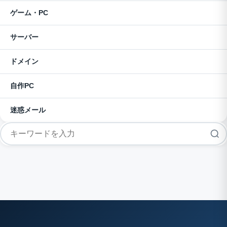
ゲーム・PC
サーバー
ドメイン
自作PC
迷惑メール