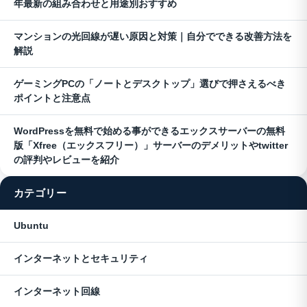
年最新の組み合わせと用途別おすすめ
マンションの光回線が遅い原因と対策｜自分でできる改善方法を
解説
ゲーミングPCの「ノートとデスクトップ」選びで押さえるべき
ポイントと注意点
WordPressを無料で始める事ができるエックスサーバーの無料
版「Xfree（エックスフリー）」サーバーのデメリットやtwitter
の評判やレビューを紹介
カテゴリー
Ubuntu
インターネットとセキュリティ
インターネット回線